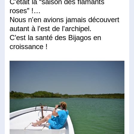
C'était la “saison des flamants 
roses” !…
Nous n'en avions jamais découvert 
autant à l'est de l'archipel.
C’est la santé des Bijagos en 
croissance !