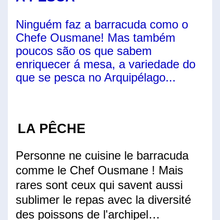
Ninguém faz a barracuda como o 
Chefe Ousmane! Mas também 
poucos são os que sabem 
enriquecer á mesa, a variedade do 
que se pesca no Arquipélago...
LA PÊCHE 
Personne ne cuisine le barracuda 
comme le Chef Ousmane ! Mais 
rares sont ceux qui savent aussi 
sublimer le repas avec la diversité 
des poissons de l'archipel…