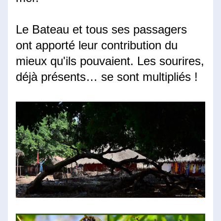
Le Bateau et tous ses passagers 
ont apporté leur contribution du 
mieux qu'ils pouvaient. Les sourires, 
déjà présents… se sont multipliés !