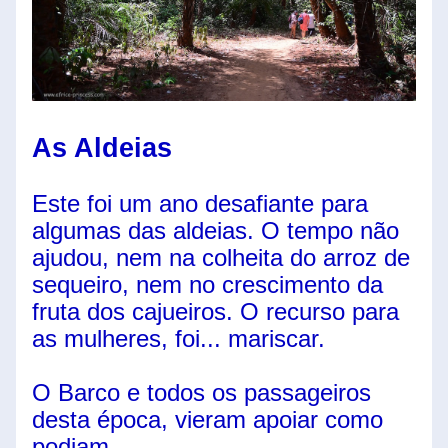
As Aldeias
Este foi um ano desafiante para 
algumas das aldeias. O tempo não 
ajudou, nem na colheita do arroz de 
sequeiro, nem no crescimento da 
fruta dos cajueiros. O recurso para 
as mulheres, foi... mariscar.
O Barco e todos os passageiros 
desta época, vieram apoiar como 
podiam. 