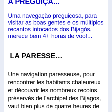
A PREGUIÇA...
Uma navegação preguiçosa, para 
visitar as boas gentes e os múltiplos 
recantos intocados dos Bijagós, 
merece bem 4+ horas de voo!...
 LA PARESSE…
Une navigation paresseuse, pour 
rencontrer les habitants chaleureux 
et découvrir les nombreux recoins 
préservés de l'archipel des Bijagos, 
vaut bien plus de quatre heures de 