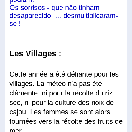
Os sorrisos - que não tinham 
desaparecido, ... desmultiplicaram-
se !
Les Villages :
Cette année a été défiante pour les 
villages. La météo n'a pas été 
clémente, ni pour la récolte du riz 
sec, ni pour la culture des noix de 
cajou. Les femmes se sont alors 
tournées vers la récolte des fruits de 
mer.