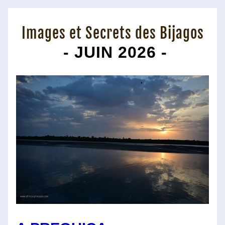
Images et Secrets des Bijagos
 - JUIN 2026 -