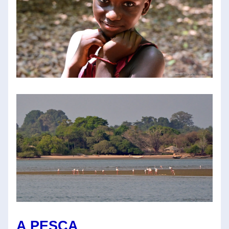
A PESCA 