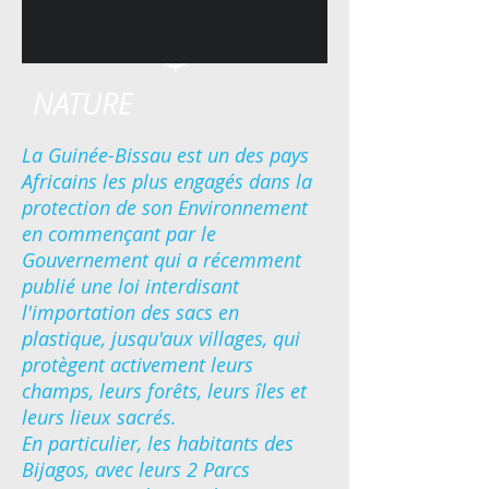
NATURE
La Guinée-Bissau est un des pays
Africains les plus engagés dans la
protection de son Environnement
en commençant par le
Gouvernement
qui a récemment
publié une loi interdisant
l'importation des sacs en
plastique, jusqu'aux villages, qui
protègent activement leurs
champs, leurs forêts, leurs îles et
leurs lieux sacrés.
En particulier, les habitants des
Bijagos, avec leurs 2 Parcs