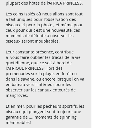
plupart des hôtes de l'AFRICA PRINCESS.
Les coins isolés où nous allons sont tout
à fait uniques pour l'observation des
oiseaux et pour la photo ; et même pour
ceux pour qui c'est une nouveauté, ces
moments de détente à observer les
oiseaux seront inoubliables.
Leur constante présence, contribue
à vous faire oublier les tracas de la vie
quotidienne, que ce soit à bord de
l'AFRIQUE PRINCESS", lors des
promenades sur la plage, en forêt ou
dans la savane, ou encore lorsque l'on va
en bateau vers l'intérieur pour les
observer sur les canaux entourés de
mangroves.
Et en mer, pour les pêcheurs sportifs, les
oiseaux qui plongent sont toujours une
garantie de .... moments de spinning
mémorables!