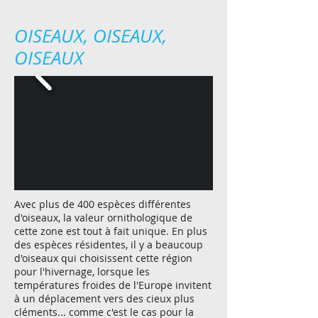
OISEAUX, OISEAUX,
OISEAUX
Avec plus de 400 espèces différentes
d'oiseaux, la valeur ornithologique de
cette zone est tout à fait unique. En plus
des espèces résidentes, il y a beaucoup
d'oiseaux qui choisissent cette région
pour l'hivernage, lorsque les
températures froides de l'Europe invitent
à un déplacement vers des cieux plus
cléments... comme c'est le cas pour la