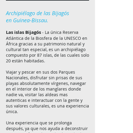
Archipiélago
de las Bijagós
en Guinea-Bissau.
Las islas Bijagós
- La única Reserva
Atlántica de la Biosfera de la UNESCO en
África gracias a su patrimonio natural y
cultural tan especial, es un archipiélago
compuesto por 87 islas, de las cuales solo
20 están habitadas.
Viajar y pescar en sus dos Parques
Nacionales, disfrutar sin prisas de sus
playas absolutamente vírgenes, navegar
en el interior de los manglares donde
nadie va, visitar las aldeas mas
autenticas e interactuar con la gente y
sus valores culturales, es una experiencia
única.
Una experiencia que se prolonga
después, ya que nos ayuda a deconstruir