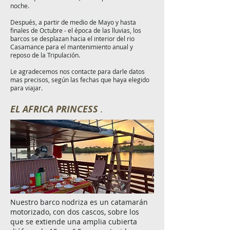
noche.
Después, a partir de medio de Mayo y hasta
finales de Octubre - el época de las lluvias, los
barcos se desplazan hacia el interior del rio
Casamance para el mantenimiento anual y
reposo de la Tripulación.
Le agradecemos nos contacte para darle datos
mas precisos, según las fechas que haya elegido
para viajar.
EL AFRICA PRINCESS
.
Nuestro barco nodriza es un catamarán
motorizado, con dos cascos, sobre los
que se extiende una amplia cubierta