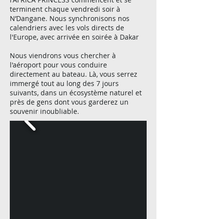
terminent chaque vendredi soir à
N’Dangane. Nous synchronisons nos
calendriers avec les vols directs de
l'Europe, avec arrivée en soirée à Dakar
Nous viendrons vous chercher à
l'aéroport pour vous conduire
directement au bateau. Là, vous serrez
immergé tout au long des 7 jours
suivants, dans un écosystème naturel et
près de gens dont vous garderez un
souvenir inoubliable.