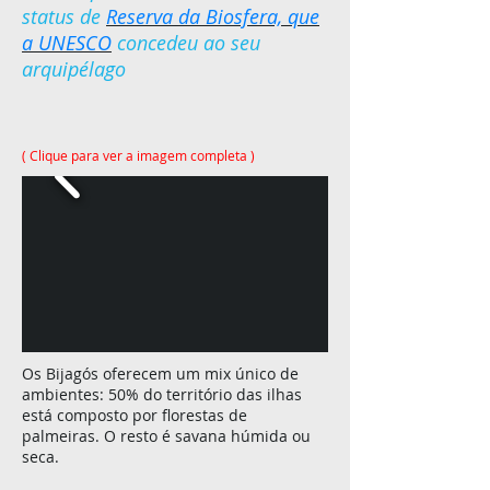
status de
Reserva da Biosfera, que
a UNESCO
concedeu ao seu
arquipélago
( Clique para ver a imagem completa )
Os Bijagós oferecem um mix único de
ambientes: 50% do território das ilhas
está composto por florestas de
palmeiras. O resto é savana húmida ou
seca.