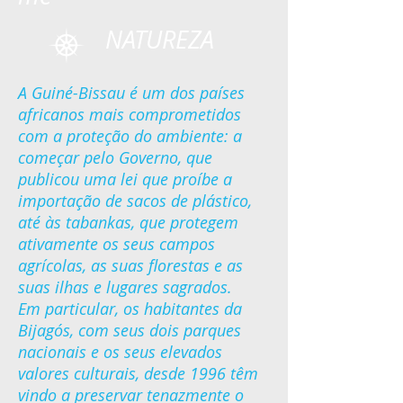
NATUREZA
A Guiné-Bissau é um dos países
africanos mais comprometidos
com a proteção do ambiente: a
começar pelo Governo, que
publicou uma lei que proíbe a
importação de sacos de plástico,
até às tabankas, que protegem
ativamente os seus campos
agrícolas, as suas florestas e as
suas ilhas e lugares sagrados.
Em particular, os habitantes da
Bijagós, com seus dois parques
nacionais e os seus elevados
valores culturais, desde 1996 têm
vindo a preservar tenazmente o