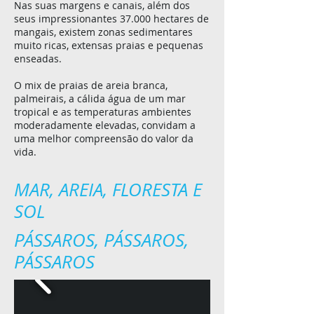
Nas suas margens e canais, além dos
seus impressionantes 37.000 hectares de
mangais, existem zonas sedimentares
muito ricas, extensas praias e pequenas
enseadas.
O mix de praias de areia branca,
palmeirais, a cálida água de um mar
tropical e as temperaturas ambientes
moderadamente elevadas, convidam a
uma melhor compreensão do valor da
vida.
MAR, AREIA, FLORESTA E
SOL
PÁSSAROS, PÁSSAROS,
PÁSSAROS