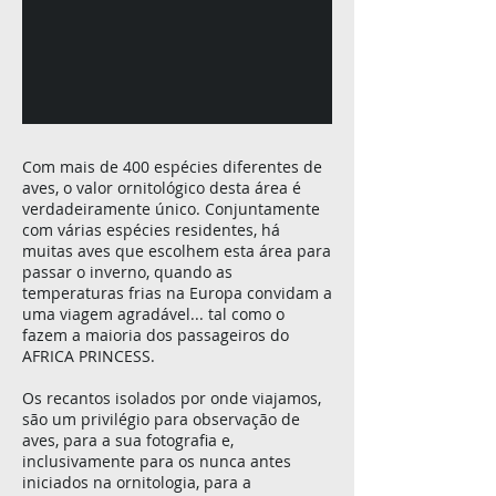
Com mais de 400 espécies diferentes de
aves, o valor ornitológico desta área é
verdadeiramente único. Conjuntamente
com várias espécies residentes, há
muitas aves que escolhem esta área para
passar o inverno, quando as
temperaturas frias na Europa convidam a
uma viagem agradável... tal como o
fazem a maioria dos passageiros do
AFRICA PRINCESS.
Os recantos isolados por onde viajamos,
são um privilégio para observação de
aves, para a sua fotografia e,
inclusivamente para os nunca antes
iniciados na ornitologia, para a