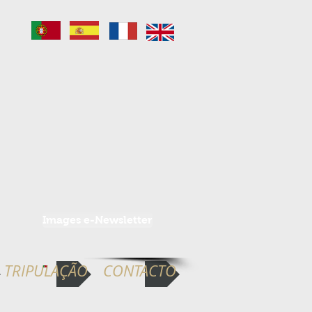
Images e-Newsletter
TRIPULAÇÃO
CONTACTO