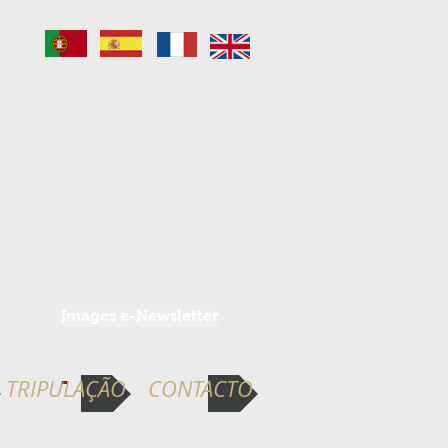
Images e-Newsletter
TRIPULAÇÃO
CONTACTO